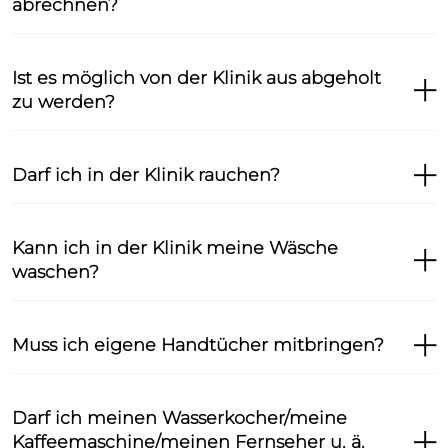
abrechnen?
Ist es möglich von der Klinik aus abgeholt
zu werden?
Darf ich in der Klinik rauchen?
Kann ich in der Klinik meine Wäsche
waschen?
Muss ich eigene Handtücher mitbringen?
Darf ich meinen Wasserkocher/meine
Kaffeemaschine/meinen Fernseher u. ä.