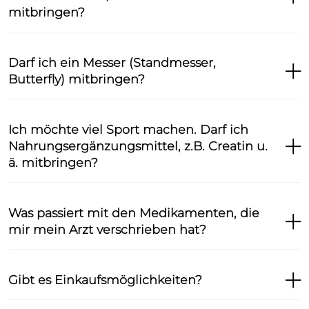
mitbringen?
Darf ich ein Messer (Standmesser,
Butterfly) mitbringen?
Ich möchte viel Sport machen. Darf ich
Nahrungsergänzungsmittel, z.B. Creatin u.
ä. mitbringen?
Was passiert mit den Medikamenten, die
mir mein Arzt verschrieben hat?
Gibt es Einkaufsmöglichkeiten?