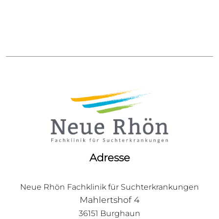
Adresse
Neue Rhön Fachklinik für Suchterkrankungen
Mahlertshof 4
36151 Burghaun