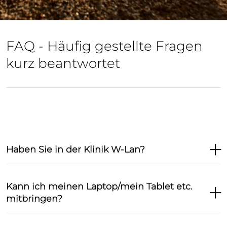
FAQ - Häufig gestellte Fragen
kurz beantwortet
Haben Sie in der Klinik W-Lan?
Kann ich meinen Laptop/mein Tablet etc.
mitbringen?