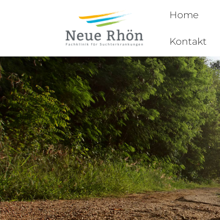
Home
Kontakt