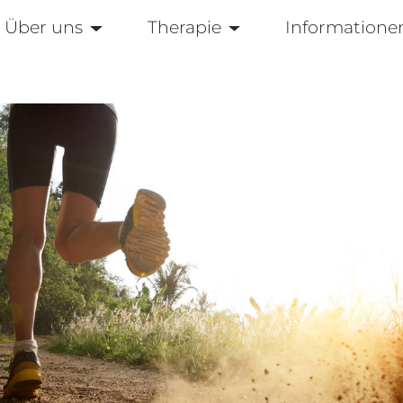
Über uns
Therapie
Informatione