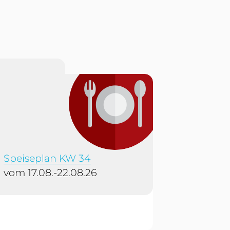
Speiseplan KW 34
vom 17.08.-22.08.26