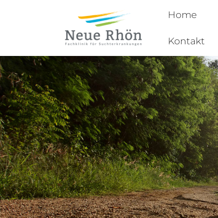
Home
Kontakt