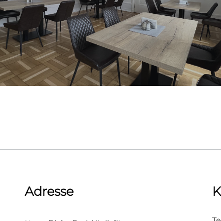
Adresse
K
Te