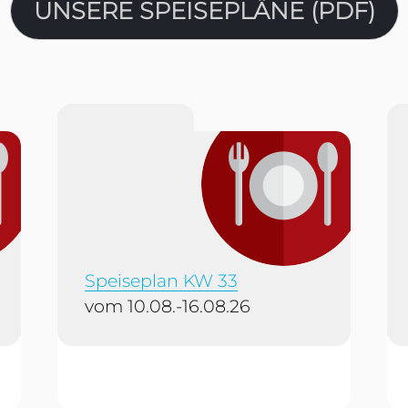
UNSERE SPEISEPLÄNE (PDF)
Speiseplan KW 33
vom 10.08.-16.08.26