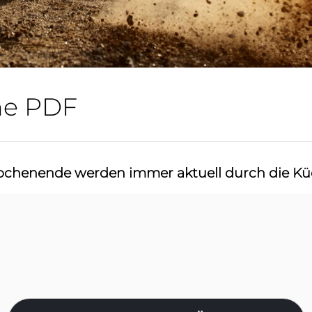
ne PDF
henende werden immer aktuell durch die Kü