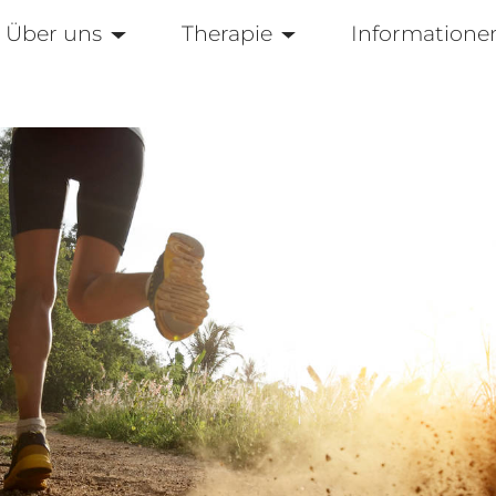
Über uns
Therapie
Informatione