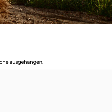
che ausgehangen.