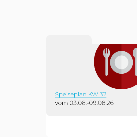
Speiseplan KW 32
vom 03.08.-09.08.26